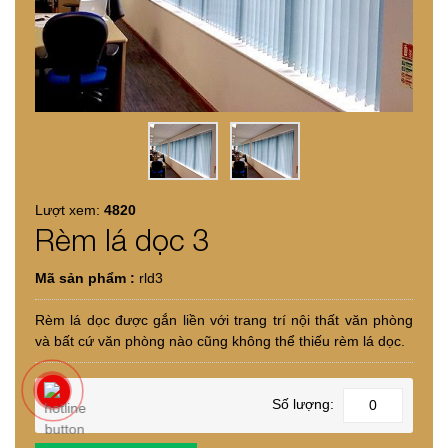
Lượt xem:
4820
Rèm lá dọc 3
Mã sản phẩm :
rld3
Rèm lá dọc được gắn liền với trang trí nội thất văn phòng
và bất cứ văn phòng nào cũng không thể thiếu rèm lá dọc.
Số lượng: