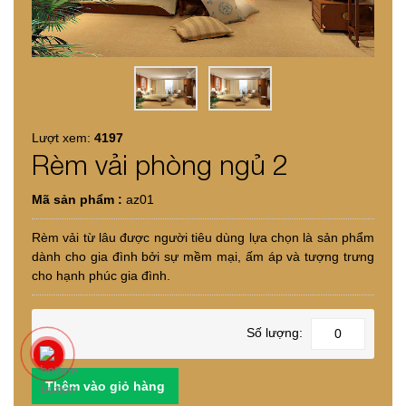
Lượt xem:
4197
Rèm vải phòng ngủ 2
Mã sản phẩm :
az01
Rèm vải từ lâu được người tiêu dùng lựa chọn là sản phẩm
dành cho gia đình bởi sự mềm mại, ấm áp và tượng trưng
cho hạnh phúc gia đình.
Số lượng: