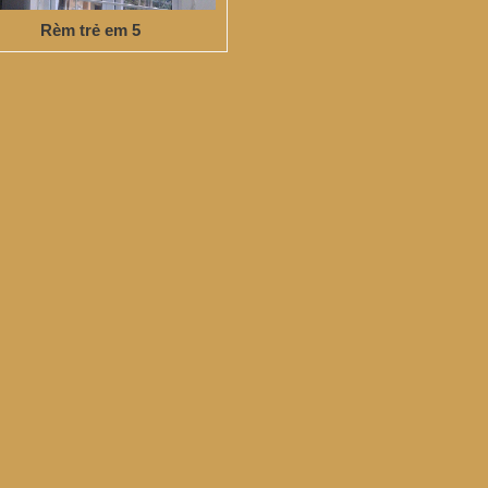
Rèm trẻ em 5