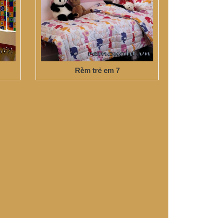
Rèm trẻ em 7