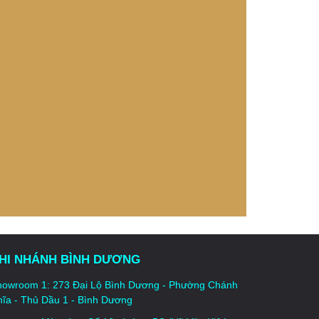
HI NHÁNH BÌNH DƯƠNG
howroom 1: 273 Đại Lộ Bình Dương - Phường Chánh
ĩa - Thủ Dầu 1 - Bình Dương