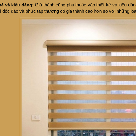
kế và kiểu dáng:
Giá thành cũng phụ thuộc vào thiết kế và kiểu d
kế độc đáo và phức tạp thường có giá thành cao hơn so với những loạ