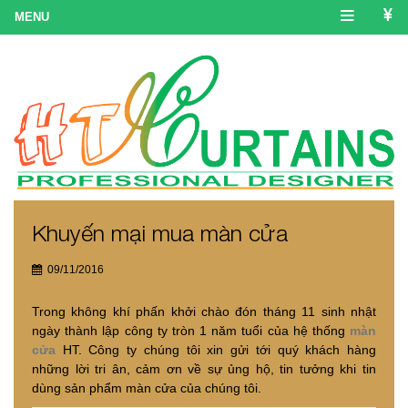
Khuyến mại mua màn cửa
09/11/2016
Trong không khí phấn khởi chào đón tháng 11 sinh nhật
ngày thành lập công ty tròn 1 năm tuổi của hệ thống
màn
cửa
HT. Công ty chúng tôi xin gửi tới quý khách hàng
những lời tri ân, cảm ơn về sự ủng hộ, tin tưởng khi tin
dùng sản phẩm màn cửa của chúng tôi.