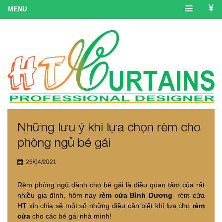
Những lưu ý khi lựa chọn rèm cho
phòng ngủ bé gái
26/04/2021
Rèm phòng ngủ dành cho bé gái là điều quan tâm của rất
nhiều gia đình, hôm nay
rèm cửa Bình Dương
- rèm cửa
HT xin chia sẻ một số những điều cần biết khi lựa cho
rèm
cửa
cho các bé gái nhà mình!