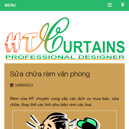
Sửa chữa rèm văn phòng
19/06/2013
Rèm cửa HT chuyên cung cấp các dịch vụ mua bán, sửa
chữa, thay thế các linh phụ kiện rèm các loại.