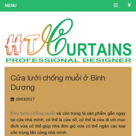
Cửa lưới chống muỗi ở Bình
Dương
20/03/2017
Cửa lưới chống muỗi
và côn trùng là sản phẩm gắn ngay
tại cửa nhà mình, có thể là cửa sổ, có thể là cửa đi với mục
đích vừa có thể giúp nhà đón gió vừa có thể ngăn các loại
côn trùng tấn công nhà mình.