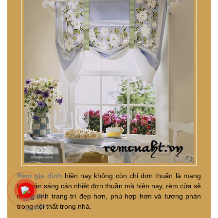
Rèm gia đình
hiện nay không còn chỉ đơn thuẩn là mang
tính cản sáng cản nhiệt đơn thuần mà hiện nay, rèm cửa sẽ
mang tính trang trí đẹp hơn, phù hợp hơn và tương phản
trong nội thất trong nhà.