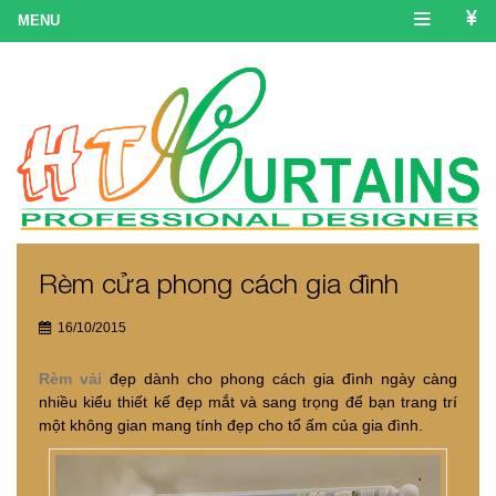
Rèm cửa phong cách gia đình
16/10/2015
Rèm vải
đẹp dành cho phong cách gia đình ngày càng
nhiều kiểu thiết kế đẹp mắt và sang trọng để bạn trang trí
một không gian mang tính đẹp cho tổ ấm của gia đình.