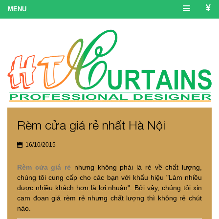
Rèm cửa giá rẻ nhất Hà Nội
16/10/2015
Rèm cửa giá rẻ
nhưng không phải là rẻ về chất lượng,
chúng tôi cung cấp cho các bạn với khẩu hiệu "Làm nhiều
được nhiều khách hơn là lợi nhuận". Bởi vậy, chúng tôi xin
cam đoan giá rèm rẻ nhưng chất lượng thì không rẻ chút
nào.