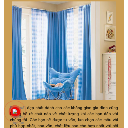
Rèm vải
đẹp nhất dành cho các không gian gia đình cũng
không hề rẻ chút nào về chất lượng khi các bạn đến với
chúng tôi. Các bạn sẽ được tư vấn, lựa chọn các mẫu vải
phù hợp nhất, hoa văn, chất liệu sao cho hợp nhất với nội