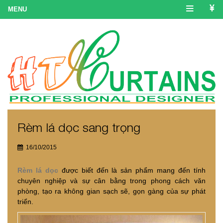
Rèm lá dọc sang trọng
16/10/2015
Rèm lá dọc
được biết đến là sản phẩm mang đến tính
chuyên nghiệp và sự cân bằng trong phong cách văn
phòng, tạo ra không gian sạch sẽ, gọn gàng của sự phát
triển.