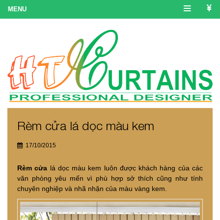
Rèm cửa lá dọc màu kem
17/10/2015
Rèm cửa
lá dọc màu kem luôn được khách hàng của các
văn phòng yêu mến vì phù hợp sở thích cũng như tính
chuyên nghiệp và nhã nhặn của màu vàng kem.