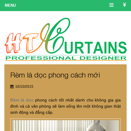
Rèm lá dọc phong cách mới
16/10/2015
Rèm lá dọc
phong cách tốt nhất dành cho không gia gia
đình và cả văn phòng sẽ làm sống lên một không gian thật
sinh động và đẳng cấp.