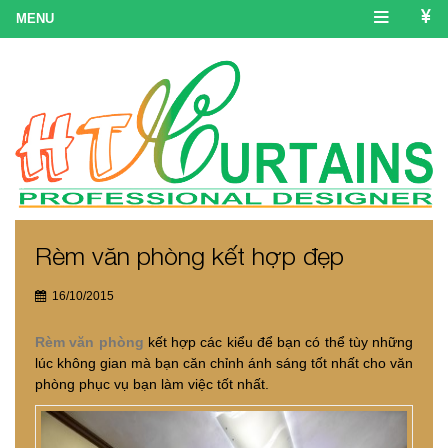
Rèm văn phòng kết hợp đẹp
16/10/2015
Rèm văn phòng
kết hợp các kiểu để bạn có thể tùy những
lúc không gian mà bạn căn chỉnh ánh sáng tốt nhất cho văn
phòng phục vụ bạn làm việc tốt nhất.