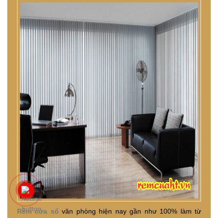
Rèm cửa sổ
văn phòng hiện nay gần như 100% làm từ